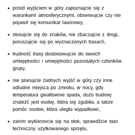
przed wyjściem w góry zapoznajcie się z
warunkami atmosferycznymi, obserwujcie czy nie
pojawił się komunikat lawinowy,
stosujcie się do znaków, nie zbaczajcie z drogi,
poruszajcie się po wyznaczonych trasach,
trudność trasy dostosowujcie do swoich
umiejętności i umiejętności pozostałych członków
grupy,
nie planujcie żadnych wyjść w góry czy inne
odludne miejsca po zmroku, w nocy, gdy
temperatura gwałtownie spada, dużo trudniej
znaleźć jest osobę, która się zgubiła, a także
pomóc osobie, która uległa wypadkowi,
zanim wybierzecie się na stok, sprawdźcie stan
techniczny użytkowanego sprzętu,