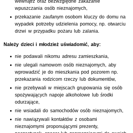
wewnątrz oraz bezwzględne zakazanie
wpuszczania osób nieznajomych,
przekazanie zaufanym osobom kluczy do domu na
wypadek potrzeby udzielenia pomocy, np. otwarciu
drzwi w przypadku pożaru lub zalania.
Należy dzieci i młodzież uświadomić, aby:
nie podawali nikomu adresu zamieszkania,
nie ulegali namowom osób nieznajomych, aby
wprowadzić je do mieszkania pod pozorem np.
przekazania rodzicom rzeczy lub dokumentów,
nie przebywali w miejscach grupowania się osób
spożywających napoje alkoholowe lub środki
odurzające,
nie wsiadali do samochodów osób nieznajomych,
nie nawiązywali kontaktów z osobami
nieznajomymi proponującymi prezenty,