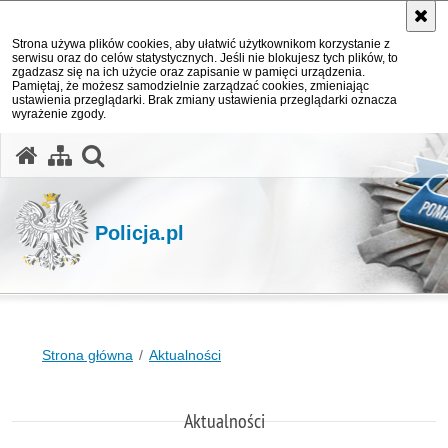
Strona używa plików cookies, aby ułatwić użytkownikom korzystanie z
serwisu oraz do celów statystycznych. Jeśli nie blokujesz tych plików, to
zgadzasz się na ich użycie oraz zapisanie w pamięci urządzenia.
Pamiętaj, że możesz samodzielnie zarządzać cookies, zmieniając
ustawienia przeglądarki. Brak zmiany ustawienia przeglądarki oznacza
wyrażenie zgody.
otwórz wyszukiwarkę
Policja.pl
Strona główna
Aktualności
Aktualności