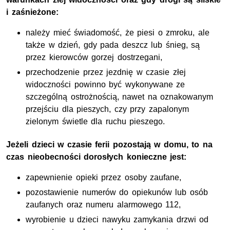
i zaśnieżone:
należy mieć świadomość, że piesi o zmroku, ale
także w dzień, gdy pada deszcz lub śnieg, są
przez kierowców gorzej dostrzegani,
przechodzenie przez jezdnię w czasie złej
widoczności powinno być wykonywane ze
szczególną ostrożnością, nawet na oznakowanym
przejściu dla pieszych, czy przy zapalonym
zielonym świetle dla ruchu pieszego.
Jeżeli dzieci w czasie ferii pozostają w domu, to na
czas nieobecności dorosłych konieczne jest:
zapewnienie opieki przez osoby zaufane,
pozostawienie numerów do opiekunów lub osób
zaufanych oraz numeru alarmowego 112,
wyrobienie u dzieci nawyku zamykania drzwi od