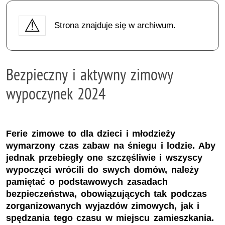
Strona znajduje się w archiwum.
Bezpieczny i aktywny zimowy
wypoczynek 2024
Ferie zimowe to dla dzieci i młodzieży
wymarzony czas zabaw na śniegu i lodzie. Aby
jednak przebiegły one szczęśliwie i wszyscy
wypoczęci wrócili do swych domów, należy
pamiętać o podstawowych zasadach
bezpieczeństwa, obowiązujących tak podczas
zorganizowanych wyjazdów zimowych, jak i
spędzania tego czasu w miejscu zamieszkania.