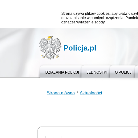
Strona używa plików cookies, aby ułatwić użyt
oraz zapisanie w pamięci urządzenia. Pamięta
oznacza wyrażenie zgody.
Policja.pl
DZIAŁANIA POLICJI
JEDNOSTKI
O POLICJI
Strona główna
Aktualności