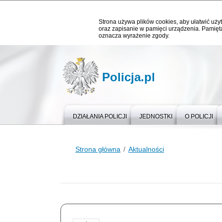
Strona używa plików cookies, aby ułatwić użyt
oraz zapisanie w pamięci urządzenia. Pamięta
oznacza wyrażenie zgody.
Policja.pl
DZIAŁANIA POLICJI
JEDNOSTKI
O POLICJI
Strona główna
Aktualności