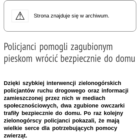
Strona znajduje się w archiwum.
Policjanci pomogli zagubionym
pieskom wrócić bezpiecznie do domu
Dzięki szybkiej interwencji zielonogórskich
policjantów ruchu drogowego oraz informacji
zamieszczonej przez nich w mediach
społecznościowych, dwa zgubione owczarki
trafiły bezpiecznie do domu. Po raz kolejny
zielonogórscy policjanci pokazali, że mają
wielkie serce dla potrzebujących pomocy
zwierząt.