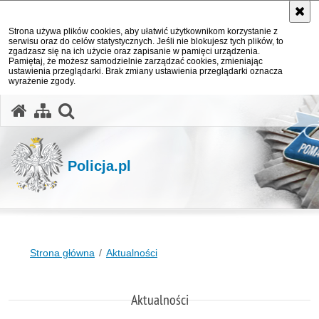
Strona używa plików cookies, aby ułatwić użytkownikom korzystanie z
serwisu oraz do celów statystycznych. Jeśli nie blokujesz tych plików, to
zgadzasz się na ich użycie oraz zapisanie w pamięci urządzenia.
Pamiętaj, że możesz samodzielnie zarządzać cookies, zmieniając
ustawienia przeglądarki. Brak zmiany ustawienia przeglądarki oznacza
wyrażenie zgody.
otwórz wyszukiwarkę
Policja.pl
Strona główna
Aktualności
Aktualności