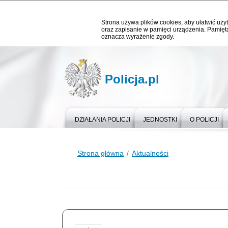
Strona używa plików cookies, aby ułatwić użyt
oraz zapisanie w pamięci urządzenia. Pamięta
oznacza wyrażenie zgody.
Policja.pl
DZIAŁANIA POLICJI
JEDNOSTKI
O POLICJI
Strona główna
Aktualności