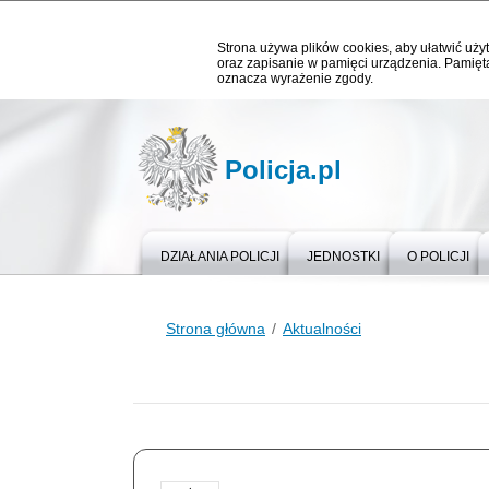
Strona używa plików cookies, aby ułatwić użyt
oraz zapisanie w pamięci urządzenia. Pamięta
oznacza wyrażenie zgody.
Policja.pl
DZIAŁANIA POLICJI
JEDNOSTKI
O POLICJI
Strona główna
Aktualności