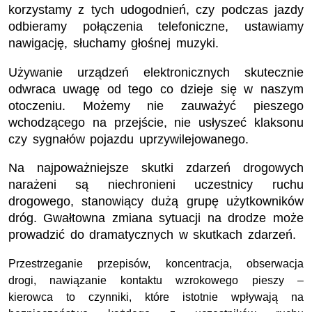
korzystamy z tych udogodnień, czy podczas jazdy
odbieramy połączenia telefoniczne, ustawiamy
nawigację, słuchamy głośnej muzyki.
Używanie urządzeń elektronicznych skutecznie
odwraca uwagę od tego co dzieje się w naszym
otoczeniu. Możemy nie zauważyć pieszego
wchodzącego na przejście, nie usłyszeć klaksonu
czy sygnałów pojazdu uprzywilejowanego.
Na najpoważniejsze skutki zdarzeń drogowych
narażeni są niechronieni uczestnicy ruchu
drogowego, stanowiący dużą grupę użytkowników
dróg. Gwałtowna zmiana sytuacji na drodze może
prowadzić do dramatycznych w skutkach zdarzeń.
Przestrzeganie przepisów, koncentracja, obserwacja
drogi, nawiązanie kontaktu wzrokowego pieszy –
kierowca to czynniki, które istotnie wpływają na