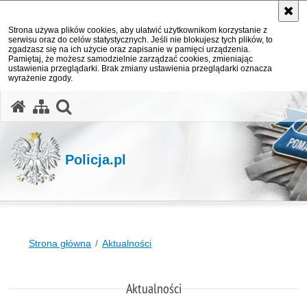
Strona używa plików cookies, aby ułatwić użytkownikom korzystanie z
serwisu oraz do celów statystycznych. Jeśli nie blokujesz tych plików, to
zgadzasz się na ich użycie oraz zapisanie w pamięci urządzenia.
Pamiętaj, że możesz samodzielnie zarządzać cookies, zmieniając
ustawienia przeglądarki. Brak zmiany ustawienia przeglądarki oznacza
wyrażenie zgody.
otwórz wyszukiwarkę
Policja.pl
Strona główna
Aktualności
Aktualności