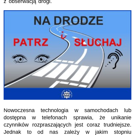
z obserwacją drogi.
Nowoczesna technologia w samochodach lub
dostępna w telefonach sprawia, że unikanie
czynników rozpraszających jest coraz trudniejsze.
Jednak to od nas zależy w jakim stopniu