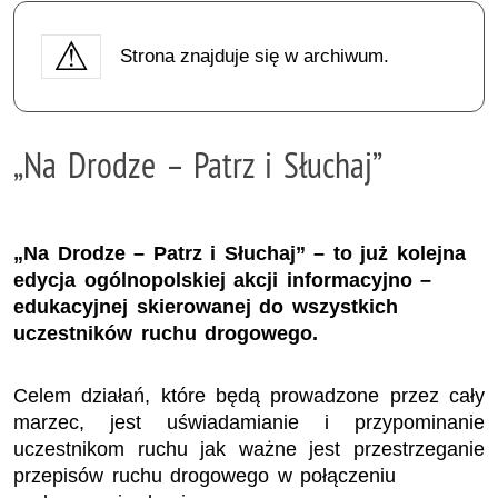
Strona znajduje się w archiwum.
„Na Drodze – Patrz i Słuchaj”
„Na Drodze – Patrz i Słuchaj” – to już kolejna
edycja ogólnopolskiej akcji informacyjno –
edukacyjnej skierowanej do wszystkich
uczestników ruchu drogowego.
Celem działań, które będą prowadzone przez cały
marzec, jest uświadamianie i przypominanie
uczestnikom ruchu jak ważne jest przestrzeganie
przepisów ruchu drogowego w połączeniu