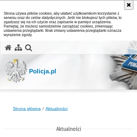
Strona używa plików cookies, aby ułatwić użytkownikom korzystanie z
serwisu oraz do celów statystycznych. Jeśli nie blokujesz tych plików, to
zgadzasz się na ich użycie oraz zapisanie w pamięci urządzenia.
Pamiętaj, że możesz samodzielnie zarządzać cookies, zmieniając
ustawienia przeglądarki. Brak zmiany ustawienia przeglądarki oznacza
wyrażenie zgody.
otwórz wyszukiwarkę
Policja.pl
Strona główna
Aktualności
Aktualności