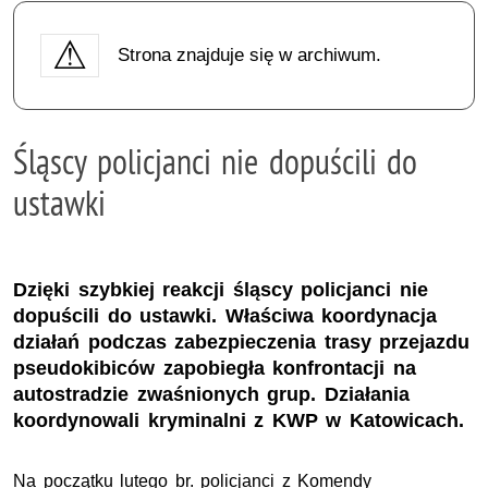
Strona znajduje się w archiwum.
Śląscy policjanci nie dopuścili do
ustawki
Dzięki szybkiej reakcji śląscy policjanci nie
dopuścili do ustawki. Właściwa koordynacja
działań podczas zabezpieczenia trasy przejazdu
pseudokibiców zapobiegła konfrontacji na
autostradzie zwaśnionych grup. Działania
koordynowali kryminalni z KWP w Katowicach.
Na początku lutego br. policjanci z Komendy