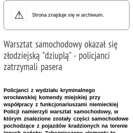
Strona znajduje się w archiwum.
Warsztat samochodowy okazał się
złodziejską "dziuplą" - policjanci
zatrzymali pasera
Policjanci z wydziału kryminalnego
wrocławskiej komendy miejskiej przy
współpracy z funkcjonariuszami niemieckiej
Policji namierzyli warsztat samochodowy, w
którym znalezione zostały części samochodowe
pochodzące z pojazdów kradzionych na terenie