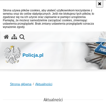
Strona używa plików cookies, aby ułatwić użytkownikom korzystanie z
serwisu oraz do celów statystycznych. Jeśli nie blokujesz tych plików, to
zgadzasz się na ich użycie oraz zapisanie w pamięci urządzenia.
Pamiętaj, że możesz samodzielnie zarządzać cookies, zmieniając
ustawienia przeglądarki. Brak zmiany ustawienia przeglądarki oznacza
wyrażenie zgody.
otwórz wyszukiwarkę
Policja.pl
Strona główna
Aktualności
Aktualności