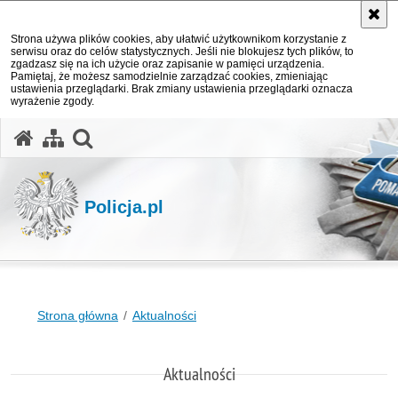
Strona używa plików cookies, aby ułatwić użytkownikom korzystanie z
serwisu oraz do celów statystycznych. Jeśli nie blokujesz tych plików, to
zgadzasz się na ich użycie oraz zapisanie w pamięci urządzenia.
Pamiętaj, że możesz samodzielnie zarządzać cookies, zmieniając
ustawienia przeglądarki. Brak zmiany ustawienia przeglądarki oznacza
wyrażenie zgody.
otwórz wyszukiwarkę
Policja.pl
Strona główna
Aktualności
Aktualności