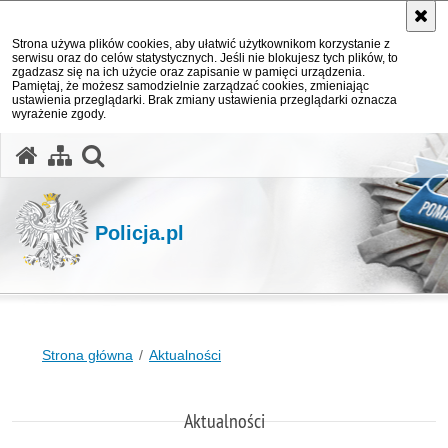
Strona używa plików cookies, aby ułatwić użytkownikom korzystanie z
serwisu oraz do celów statystycznych. Jeśli nie blokujesz tych plików, to
zgadzasz się na ich użycie oraz zapisanie w pamięci urządzenia.
Pamiętaj, że możesz samodzielnie zarządzać cookies, zmieniając
ustawienia przeglądarki. Brak zmiany ustawienia przeglądarki oznacza
wyrażenie zgody.
otwórz wyszukiwarkę
Policja.pl
Strona główna
Aktualności
Aktualności