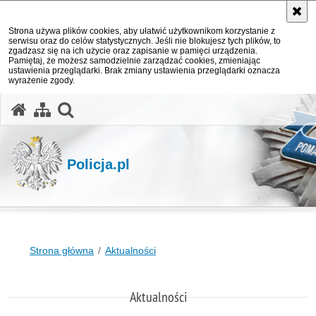
Strona używa plików cookies, aby ułatwić użytkownikom korzystanie z
serwisu oraz do celów statystycznych. Jeśli nie blokujesz tych plików, to
zgadzasz się na ich użycie oraz zapisanie w pamięci urządzenia.
Pamiętaj, że możesz samodzielnie zarządzać cookies, zmieniając
ustawienia przeglądarki. Brak zmiany ustawienia przeglądarki oznacza
wyrażenie zgody.
otwórz wyszukiwarkę
Policja.pl
Strona główna
Aktualności
Aktualności