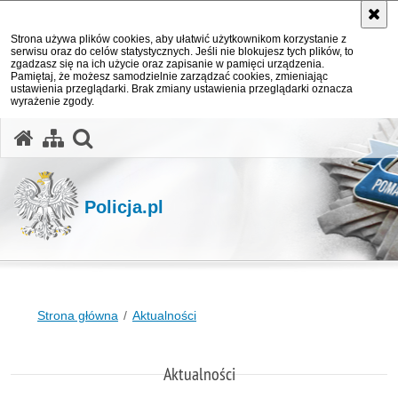
Strona używa plików cookies, aby ułatwić użytkownikom korzystanie z
serwisu oraz do celów statystycznych. Jeśli nie blokujesz tych plików, to
zgadzasz się na ich użycie oraz zapisanie w pamięci urządzenia.
Pamiętaj, że możesz samodzielnie zarządzać cookies, zmieniając
ustawienia przeglądarki. Brak zmiany ustawienia przeglądarki oznacza
wyrażenie zgody.
otwórz wyszukiwarkę
Policja.pl
Strona główna
Aktualności
Aktualności