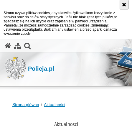
Strona używa plików cookies, aby ułatwić użytkownikom korzystanie z
serwisu oraz do celów statystycznych. Jeśli nie blokujesz tych plików, to
zgadzasz się na ich użycie oraz zapisanie w pamięci urządzenia.
Pamiętaj, że możesz samodzielnie zarządzać cookies, zmieniając
ustawienia przeglądarki. Brak zmiany ustawienia przeglądarki oznacza
wyrażenie zgody.
otwórz wyszukiwarkę
Policja.pl
Strona główna
Aktualności
Aktualności