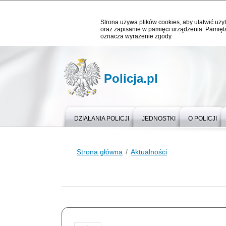
Strona używa plików cookies, aby ułatwić użyt
oraz zapisanie w pamięci urządzenia. Pamięta
oznacza wyrażenie zgody.
Policja.pl
DZIAŁANIA POLICJI
JEDNOSTKI
O POLICJI
Strona główna
Aktualności