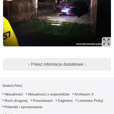
↓ Pokaż informacje dodatkowe ↓
Działania Policji
Aktualności
Aktualności z województw
Archiwum X
Ruch drogowy
Poszukiwani
Zaginieni
Lotnictwo Policji
Polemiki i sprostowania