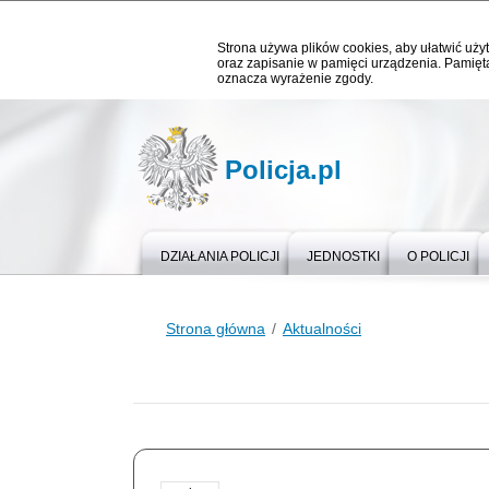
Strona używa plików cookies, aby ułatwić użyt
oraz zapisanie w pamięci urządzenia. Pamięta
oznacza wyrażenie zgody.
Policja.pl
DZIAŁANIA POLICJI
JEDNOSTKI
O POLICJI
Strona główna
Aktualności