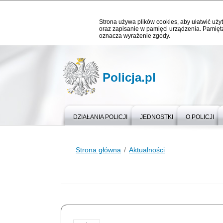
Strona używa plików cookies, aby ułatwić użyt
oraz zapisanie w pamięci urządzenia. Pamięta
oznacza wyrażenie zgody.
Policja.pl
DZIAŁANIA POLICJI
JEDNOSTKI
O POLICJI
Strona główna
Aktualności