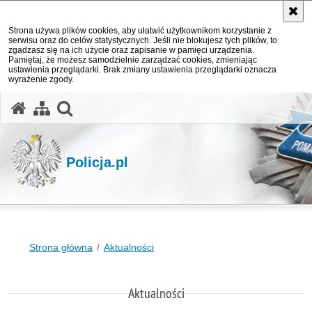
Strona używa plików cookies, aby ułatwić użytkownikom korzystanie z
serwisu oraz do celów statystycznych. Jeśli nie blokujesz tych plików, to
zgadzasz się na ich użycie oraz zapisanie w pamięci urządzenia.
Pamiętaj, że możesz samodzielnie zarządzać cookies, zmieniając
ustawienia przeglądarki. Brak zmiany ustawienia przeglądarki oznacza
wyrażenie zgody.
otwórz wyszukiwarkę
Policja.pl
Strona główna
Aktualności
Aktualności