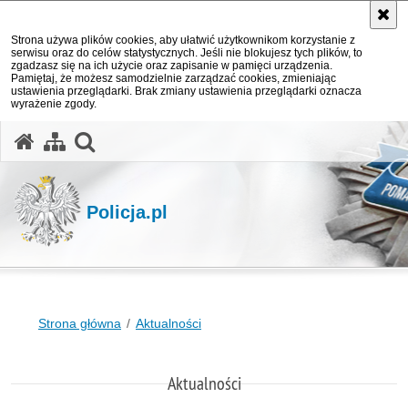
Strona używa plików cookies, aby ułatwić użytkownikom korzystanie z
serwisu oraz do celów statystycznych. Jeśli nie blokujesz tych plików, to
zgadzasz się na ich użycie oraz zapisanie w pamięci urządzenia.
Pamiętaj, że możesz samodzielnie zarządzać cookies, zmieniając
ustawienia przeglądarki. Brak zmiany ustawienia przeglądarki oznacza
wyrażenie zgody.
otwórz wyszukiwarkę
Policja.pl
Strona główna
Aktualności
Aktualności