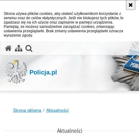
Strona używa plików cookies, aby ułatwić użytkownikom korzystanie z
serwisu oraz do celów statystycznych. Jeśli nie blokujesz tych plików, to
zgadzasz się na ich użycie oraz zapisanie w pamięci urządzenia.
Pamiętaj, że możesz samodzielnie zarządzać cookies, zmieniając
ustawienia przeglądarki. Brak zmiany ustawienia przeglądarki oznacza
wyrażenie zgody.
otwórz wyszukiwarkę
Policja.pl
Strona główna
Aktualności
Aktualności