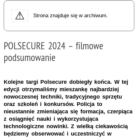
Strona znajduje się w archiwum.
POLSECURE 2024 – filmowe
podsumowanie
Kolejne targi Polsecure dobiegły końca. W tej
edycji otrzymaliśmy mieszankę najbardziej
nowoczesnej techniki, tradycyjnego sprzętu
oraz szkoleń i konkursów. Policja to
nieustannie zmieniająca się formacja, czerpiąca
z osiągnięć nauki i wykorzystująca
technologiczne nowinki. Z wielką ciekawością
będziemy obserwować i uczestniczyć w