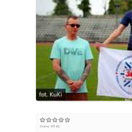
Ocena: 0/5 (0)