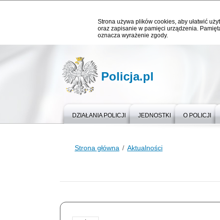
Strona używa plików cookies, aby ułatwić użyt
oraz zapisanie w pamięci urządzenia. Pamięta
oznacza wyrażenie zgody.
Policja.pl
DZIAŁANIA POLICJI
JEDNOSTKI
O POLICJI
Strona główna
Aktualności