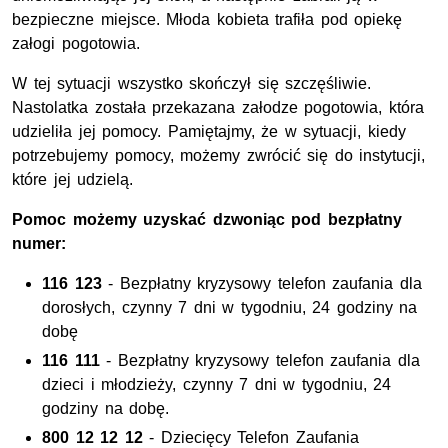
bezpieczne miejsce. Młoda kobieta trafiła pod opiekę
załogi pogotowia.
W tej sytuacji wszystko skończył się szczęśliwie.
Nastolatka została przekazana załodze pogotowia, która
udzieliła jej pomocy. Pamiętajmy, że w sytuacji, kiedy
potrzebujemy pomocy, możemy zwrócić się do instytucji,
które jej udzielą.
Pomoc możemy uzyskać dzwoniąc pod bezpłatny
numer:
116 123
- Bezpłatny kryzysowy telefon zaufania dla
dorosłych, czynny 7 dni w tygodniu, 24 godziny na
dobę
116 111
- Bezpłatny kryzysowy telefon zaufania dla
dzieci i młodzieży, czynny 7 dni w tygodniu, 24
godziny na dobę.
800 12 12 12
- Dziecięcy Telefon Zaufania