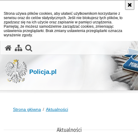
Strona używa plików cookies, aby ułatwić użytkownikom korzystanie z
serwisu oraz do celów statystycznych. Jeśli nie blokujesz tych plików, to
zgadzasz się na ich użycie oraz zapisanie w pamięci urządzenia.
Pamiętaj, że możesz samodzielnie zarządzać cookies, zmieniając
ustawienia przeglądarki. Brak zmiany ustawienia przeglądarki oznacza
wyrażenie zgody.
otwórz wyszukiwarkę
Policja.pl
Strona główna
Aktualności
Aktualności