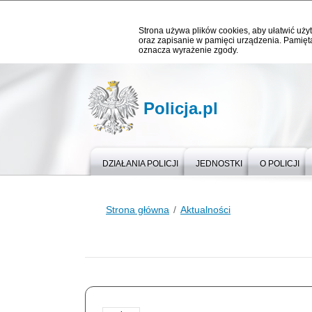
Strona używa plików cookies, aby ułatwić użyt
oraz zapisanie w pamięci urządzenia. Pamięta
oznacza wyrażenie zgody.
Policja.pl
DZIAŁANIA POLICJI
JEDNOSTKI
O POLICJI
Strona główna
Aktualności