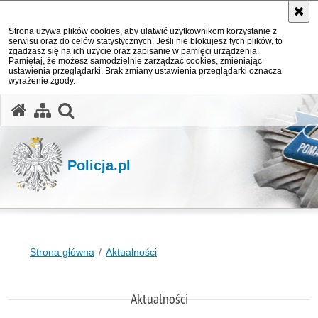
Strona używa plików cookies, aby ułatwić użytkownikom korzystanie z
serwisu oraz do celów statystycznych. Jeśli nie blokujesz tych plików, to
zgadzasz się na ich użycie oraz zapisanie w pamięci urządzenia.
Pamiętaj, że możesz samodzielnie zarządzać cookies, zmieniając
ustawienia przeglądarki. Brak zmiany ustawienia przeglądarki oznacza
wyrażenie zgody.
otwórz wyszukiwarkę
Policja.pl
Strona główna
Aktualności
Aktualności