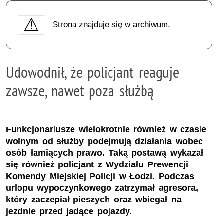
Strona znajduje się w archiwum.
Udowodnił, że policjant reaguje
zawsze, nawet poza służbą
Funkcjonariusze wielokrotnie również w czasie
wolnym od służby podejmują działania wobec
osób łamiących prawo. Taką postawą wykazał
się również policjant z Wydziału Prewencji
Komendy Miejskiej Policji w Łodzi. Podczas
urlopu wypoczynkowego zatrzymał agresora,
który zaczepiał pieszych oraz wbiegał na
jezdnie przed jadące pojazdy.