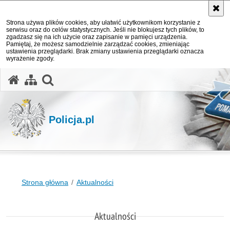
Strona używa plików cookies, aby ułatwić użytkownikom korzystanie z
serwisu oraz do celów statystycznych. Jeśli nie blokujesz tych plików, to
zgadzasz się na ich użycie oraz zapisanie w pamięci urządzenia.
Pamiętaj, że możesz samodzielnie zarządzać cookies, zmieniając
ustawienia przeglądarki. Brak zmiany ustawienia przeglądarki oznacza
wyrażenie zgody.
otwórz wyszukiwarkę
Policja.pl
Strona główna
Aktualności
Aktualności