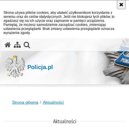
Strona używa plików cookies, aby ułatwić użytkownikom korzystanie z
serwisu oraz do celów statystycznych. Jeśli nie blokujesz tych plików, to
zgadzasz się na ich użycie oraz zapisanie w pamięci urządzenia.
Pamiętaj, że możesz samodzielnie zarządzać cookies, zmieniając
ustawienia przeglądarki. Brak zmiany ustawienia przeglądarki oznacza
wyrażenie zgody.
otwórz wyszukiwarkę
Policja.pl
Strona główna
Aktualności
Aktualności