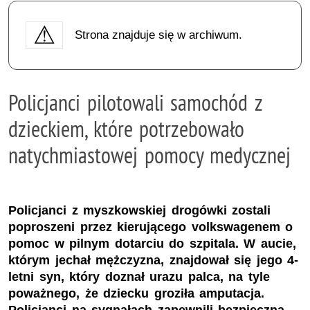
Strona znajduje się w archiwum.
Policjanci pilotowali samochód z
dzieckiem, które potrzebowało
natychmiastowej pomocy medycznej
Policjanci z myszkowskiej drogówki zostali
poproszeni przez kierującego volkswagenem o
pomoc w pilnym dotarciu do szpitala. W aucie,
którym jechał mężczyzna, znajdował się jego 4-
letni syn, który doznał urazu palca, na tyle
poważnego, że dziecku groziła amputacja.