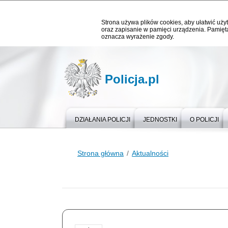
Strona używa plików cookies, aby ułatwić użyt
oraz zapisanie w pamięci urządzenia. Pamięta
oznacza wyrażenie zgody.
Policja.pl
DZIAŁANIA POLICJI
JEDNOSTKI
O POLICJI
Strona główna
Aktualności