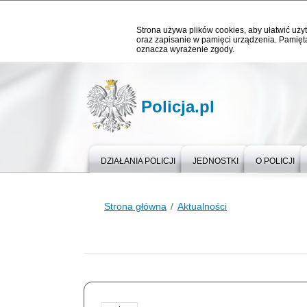
Strona używa plików cookies, aby ułatwić użyt
oraz zapisanie w pamięci urządzenia. Pamięta
oznacza wyrażenie zgody.
Policja.pl
DZIAŁANIA POLICJI
JEDNOSTKI
O POLICJI
Strona główna
Aktualności