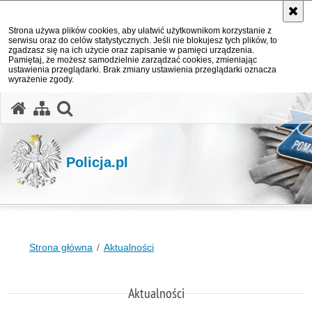
Strona używa plików cookies, aby ułatwić użytkownikom korzystanie z
serwisu oraz do celów statystycznych. Jeśli nie blokujesz tych plików, to
zgadzasz się na ich użycie oraz zapisanie w pamięci urządzenia.
Pamiętaj, że możesz samodzielnie zarządzać cookies, zmieniając
ustawienia przeglądarki. Brak zmiany ustawienia przeglądarki oznacza
wyrażenie zgody.
otwórz wyszukiwarkę
Policja.pl
Strona główna
Aktualności
Aktualności