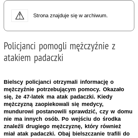
Strona znajduje się w archiwum.
Policjanci pomogli mężczyźnie z
atakiem padaczki
Bielscy policjanci otrzymali informację o
mężczyźnie potrzebującym pomocy. Okazało
się, że 47-latek ma atak padaczki. Kiedy
mężczyzną zaopiekowali się medycy,
mundurowi postanowili sprawdzić, czy w domu
nie ma innych osób. Po wejściu do środka
znaleźli drugiego mężczyznę, który również
miał atak padaczki. Obaj bielszczanie trafili do