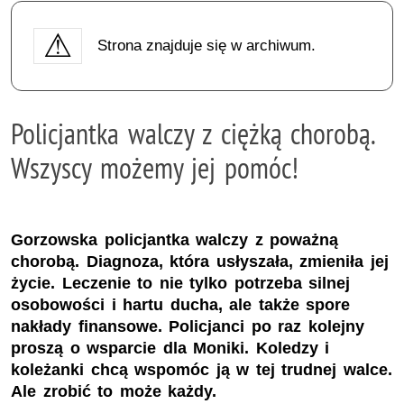
Strona znajduje się w archiwum.
Policjantka walczy z ciężką chorobą.
Wszyscy możemy jej pomóc!
Gorzowska policjantka walczy z poważną
chorobą. Diagnoza, która usłyszała, zmieniła jej
życie. Leczenie to nie tylko potrzeba silnej
osobowości i hartu ducha, ale także spore
nakłady finansowe. Policjanci po raz kolejny
proszą o wsparcie dla Moniki. Koledzy i
koleżanki chcą wspomóc ją w tej trudnej walce.
Ale zrobić to może każdy.