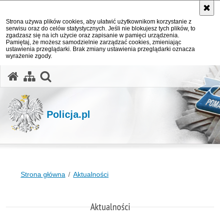
Strona używa plików cookies, aby ułatwić użytkownikom korzystanie z
serwisu oraz do celów statystycznych. Jeśli nie blokujesz tych plików, to
zgadzasz się na ich użycie oraz zapisanie w pamięci urządzenia.
Pamiętaj, że możesz samodzielnie zarządzać cookies, zmieniając
ustawienia przeglądarki. Brak zmiany ustawienia przeglądarki oznacza
wyrażenie zgody.
otwórz wyszukiwarkę
Policja.pl
Strona główna
Aktualności
Aktualności