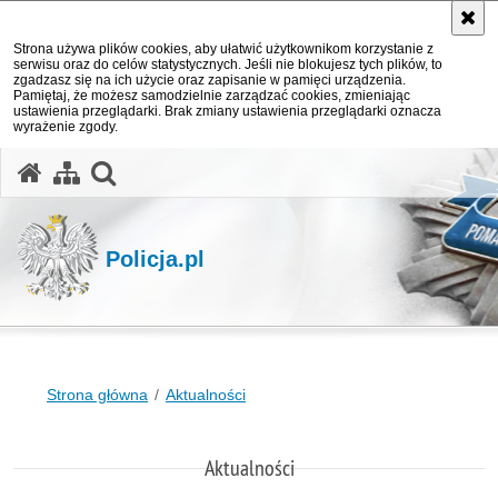
Strona używa plików cookies, aby ułatwić użytkownikom korzystanie z
serwisu oraz do celów statystycznych. Jeśli nie blokujesz tych plików, to
zgadzasz się na ich użycie oraz zapisanie w pamięci urządzenia.
Pamiętaj, że możesz samodzielnie zarządzać cookies, zmieniając
ustawienia przeglądarki. Brak zmiany ustawienia przeglądarki oznacza
wyrażenie zgody.
otwórz wyszukiwarkę
Policja.pl
Strona główna
Aktualności
Aktualności