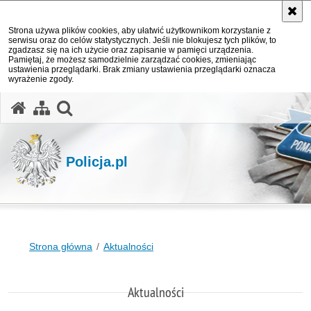
Strona używa plików cookies, aby ułatwić użytkownikom korzystanie z
serwisu oraz do celów statystycznych. Jeśli nie blokujesz tych plików, to
zgadzasz się na ich użycie oraz zapisanie w pamięci urządzenia.
Pamiętaj, że możesz samodzielnie zarządzać cookies, zmieniając
ustawienia przeglądarki. Brak zmiany ustawienia przeglądarki oznacza
wyrażenie zgody.
otwórz wyszukiwarkę
Policja.pl
Strona główna
Aktualności
Aktualności