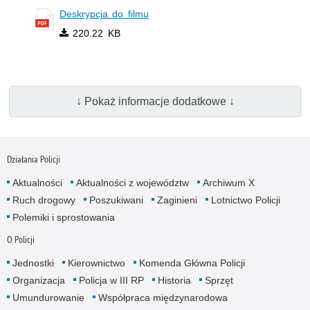
Deskrypcja do filmu
220.22 KB
↓ Pokaż informacje dodatkowe ↓
Działania Policji
Aktualności
Aktualności z województw
Archiwum X
Ruch drogowy
Poszukiwani
Zaginieni
Lotnictwo Policji
Polemiki i sprostowania
O Policji
Jednostki
Kierownictwo
Komenda Główna Policji
Organizacja
Policja w III RP
Historia
Sprzęt
Umundurowanie
Współpraca międzynarodowa