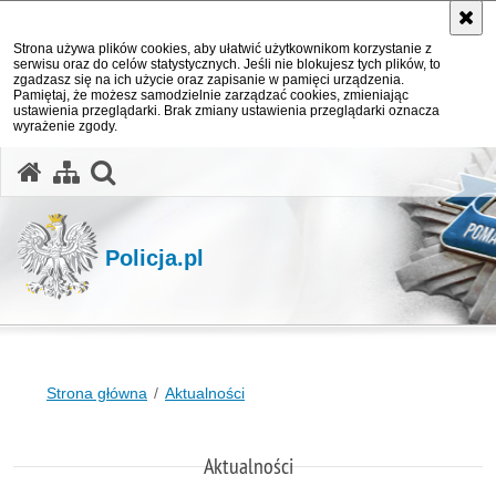
Strona używa plików cookies, aby ułatwić użytkownikom korzystanie z
serwisu oraz do celów statystycznych. Jeśli nie blokujesz tych plików, to
zgadzasz się na ich użycie oraz zapisanie w pamięci urządzenia.
Pamiętaj, że możesz samodzielnie zarządzać cookies, zmieniając
ustawienia przeglądarki. Brak zmiany ustawienia przeglądarki oznacza
wyrażenie zgody.
otwórz wyszukiwarkę
Policja.pl
Strona główna
Aktualności
Aktualności