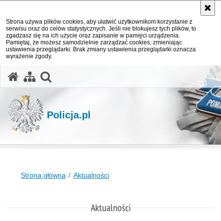
Strona używa plików cookies, aby ułatwić użytkownikom korzystanie z
serwisu oraz do celów statystycznych. Jeśli nie blokujesz tych plików, to
zgadzasz się na ich użycie oraz zapisanie w pamięci urządzenia.
Pamiętaj, że możesz samodzielnie zarządzać cookies, zmieniając
ustawienia przeglądarki. Brak zmiany ustawienia przeglądarki oznacza
wyrażenie zgody.
otwórz wyszukiwarkę
Policja.pl
Strona główna
Aktualności
Aktualności