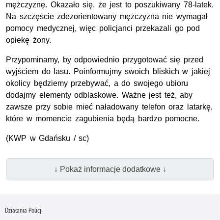
mężczyznę. Okazało się, że jest to poszukiwany 78-latek.
Na szczęście zdezorientowany mężczyzna nie wymagał
pomocy medycznej, więc policjanci przekazali go pod
opiekę żony.
Przypominamy, by odpowiednio przygotować się przed
wyjściem do lasu. Poinformujmy swoich bliskich w jakiej
okolicy będziemy przebywać, a do swojego ubioru
dodajmy elementy odblaskowe. Ważne jest też, aby
zawsze przy sobie mieć naładowany telefon oraz latarkę,
które w momencie zagubienia będą bardzo pomocne.
(
KWP
w Gdańsku / sc)
↓ Pokaż informacje dodatkowe ↓
Działania Policji