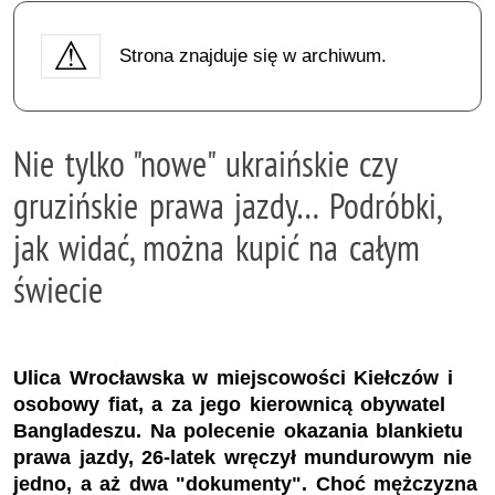
Strona znajduje się w archiwum.
Nie tylko "nowe" ukraińskie czy
gruzińskie prawa jazdy… Podróbki,
jak widać, można kupić na całym
świecie
Ulica Wrocławska w miejscowości Kiełczów i
osobowy fiat, a za jego kierownicą obywatel
Bangladeszu. Na polecenie okazania blankietu
prawa jazdy, 26-latek wręczył mundurowym nie
jedno, a aż dwa "dokumenty". Choć mężczyzna