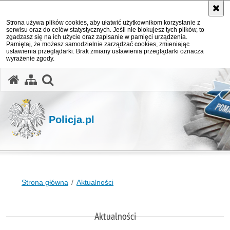
Strona używa plików cookies, aby ułatwić użytkownikom korzystanie z
serwisu oraz do celów statystycznych. Jeśli nie blokujesz tych plików, to
zgadzasz się na ich użycie oraz zapisanie w pamięci urządzenia.
Pamiętaj, że możesz samodzielnie zarządzać cookies, zmieniając
ustawienia przeglądarki. Brak zmiany ustawienia przeglądarki oznacza
wyrażenie zgody.
otwórz wyszukiwarkę
Policja.pl
Strona główna
Aktualności
Aktualności