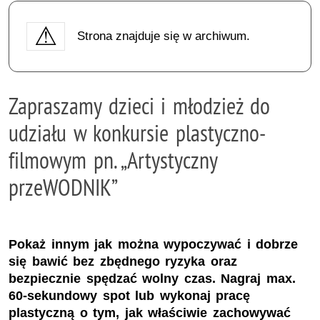
Strona znajduje się w archiwum.
Zapraszamy dzieci i młodzież do
udziału w konkursie plastyczno-
filmowym pn. „Artystyczny
przeWODNIK”
Pokaż innym jak można wypoczywać i dobrze
się bawić bez zbędnego ryzyka oraz
bezpiecznie spędzać wolny czas. Nagraj max.
60-sekundowy spot lub wykonaj pracę
plastyczną o tym, jak właściwie zachowywać