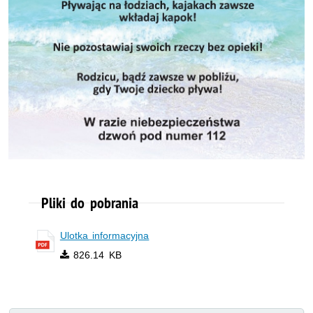
Pliki do pobrania
Ulotka informacyjna
826.14 KB