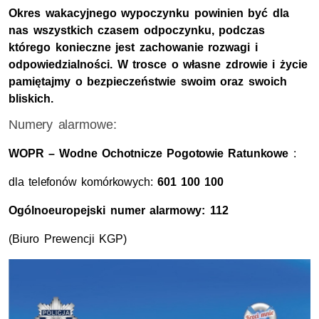
Okres wakacyjnego wypoczynku powinien być dla
nas wszystkich czasem odpoczynku, podczas
którego konieczne jest zachowanie rozwagi i
odpowiedzialności. W trosce o własne zdrowie i życie
pamiętajmy o bezpieczeństwie swoim oraz swoich
bliskich.
Numery alarmowe:
WOPR – Wodne Ochotnicze Pogotowie Ratunkowe
:
dla telefonów komórkowych:
601 100 100
Ogólnoeuropejski numer alarmowy:
112
(Biuro Prewencji KGP)