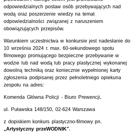
odpowiedzialnych postaw osób przebywających nad
wodą oraz poszerzenie wiedzy na temat
odpowiedzialności związanej z naruszeniem
obowiązujących przepisów.
Warunkiem uczestnictwa w konkursie jest nadesłanie do
10 września 2024 r. max. 60-sekundowego spotu
filmowego promującego bezpieczne przebywanie w
wodzie lub nad wodą lub pracy plastycznej wykonanej
dowolną techniką oraz koniecznie wypełnionej karty
zgłoszenia podpisanej przez pełnoletniego opiekuna
zespołu na adres:
Komenda Główna Policji - Biuro Prewencji,
ul. Puławska 148/150, 02-624 Warszawa
z dopiskiem konkurs plastyczno-filmowy pn.
„Artystyczny przeWODNIK”
.