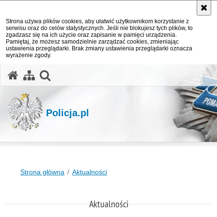
Strona używa plików cookies, aby ułatwić użytkownikom korzystanie z
serwisu oraz do celów statystycznych. Jeśli nie blokujesz tych plików, to
zgadzasz się na ich użycie oraz zapisanie w pamięci urządzenia.
Pamiętaj, że możesz samodzielnie zarządzać cookies, zmieniając
ustawienia przeglądarki. Brak zmiany ustawienia przeglądarki oznacza
wyrażenie zgody.
otwórz wyszukiwarkę
Policja.pl
Strona główna
Aktualności
Aktualności