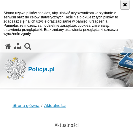
Strona używa plików cookies, aby ułatwić użytkownikom korzystanie z
serwisu oraz do celów statystycznych. Jeśli nie blokujesz tych plików, to
zgadzasz się na ich użycie oraz zapisanie w pamięci urządzenia.
Pamiętaj, że możesz samodzielnie zarządzać cookies, zmieniając
ustawienia przeglądarki. Brak zmiany ustawienia przeglądarki oznacza
wyrażenie zgody.
otwórz wyszukiwarkę
Policja.pl
Strona główna
Aktualności
Aktualności