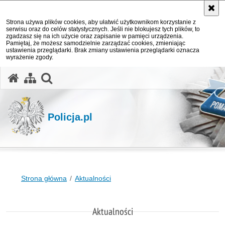
Strona używa plików cookies, aby ułatwić użytkownikom korzystanie z
serwisu oraz do celów statystycznych. Jeśli nie blokujesz tych plików, to
zgadzasz się na ich użycie oraz zapisanie w pamięci urządzenia.
Pamiętaj, że możesz samodzielnie zarządzać cookies, zmieniając
ustawienia przeglądarki. Brak zmiany ustawienia przeglądarki oznacza
wyrażenie zgody.
otwórz wyszukiwarkę
Policja.pl
Strona główna
Aktualności
Aktualności