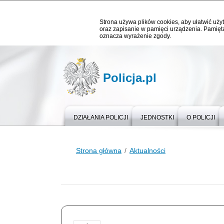
Strona używa plików cookies, aby ułatwić użyt
oraz zapisanie w pamięci urządzenia. Pamięta
oznacza wyrażenie zgody.
Policja.pl
DZIAŁANIA POLICJI
JEDNOSTKI
O POLICJI
Strona główna
Aktualności