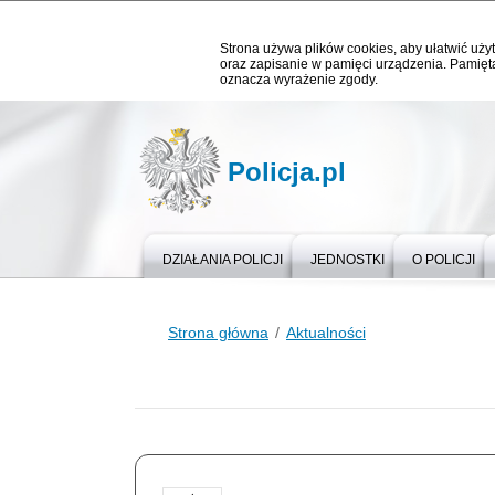
Strona używa plików cookies, aby ułatwić użyt
oraz zapisanie w pamięci urządzenia. Pamięta
oznacza wyrażenie zgody.
Policja.pl
DZIAŁANIA POLICJI
JEDNOSTKI
O POLICJI
Strona główna
Aktualności