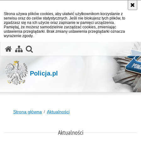
Strona używa plików cookies, aby ułatwić użytkownikom korzystanie z
serwisu oraz do celów statystycznych. Jeśli nie blokujesz tych plików, to
zgadzasz się na ich użycie oraz zapisanie w pamięci urządzenia.
Pamiętaj, że możesz samodzielnie zarządzać cookies, zmieniając
ustawienia przeglądarki. Brak zmiany ustawienia przeglądarki oznacza
wyrażenie zgody.
otwórz wyszukiwarkę
Policja.pl
Strona główna
Aktualności
Aktualności