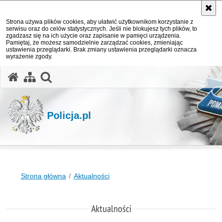
Strona używa plików cookies, aby ułatwić użytkownikom korzystanie z
serwisu oraz do celów statystycznych. Jeśli nie blokujesz tych plików, to
zgadzasz się na ich użycie oraz zapisanie w pamięci urządzenia.
Pamiętaj, że możesz samodzielnie zarządzać cookies, zmieniając
ustawienia przeglądarki. Brak zmiany ustawienia przeglądarki oznacza
wyrażenie zgody.
otwórz wyszukiwarkę
Policja.pl
Strona główna
Aktualności
Aktualności