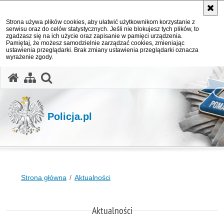
Strona używa plików cookies, aby ułatwić użytkownikom korzystanie z
serwisu oraz do celów statystycznych. Jeśli nie blokujesz tych plików, to
zgadzasz się na ich użycie oraz zapisanie w pamięci urządzenia.
Pamiętaj, że możesz samodzielnie zarządzać cookies, zmieniając
ustawienia przeglądarki. Brak zmiany ustawienia przeglądarki oznacza
wyrażenie zgody.
otwórz wyszukiwarkę
Policja.pl
Strona główna
Aktualności
Aktualności