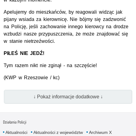
Apelujemy do mieszkańców, by reagowali widząc jak
pijany wsiada za kierownicę. Nie bójmy się zadzwonić
na Policję, jeśli zachowanie innego kierowcy na drodze
wzbudzi nasze przypuszczenia, że może znajdować się
w stanie nietrzeźwości.
PIŁEŚ NIE JEDŹ!
Tym razem nikt nie zginął - na szczęście!
(
KWP
w Rzeszowie / kc)
↓ Pokaż informacje dodatkowe ↓
Działania Policji
Aktualności
Aktualności z województw
Archiwum X