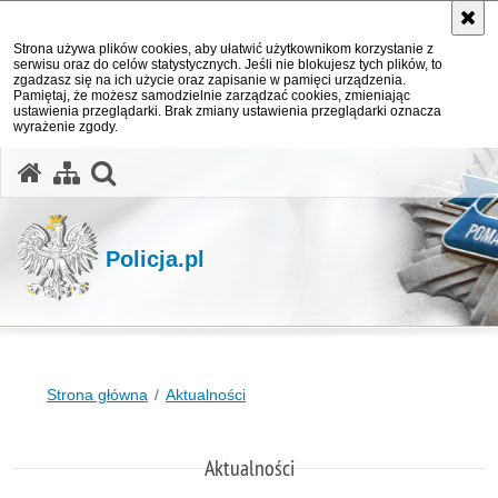
Strona używa plików cookies, aby ułatwić użytkownikom korzystanie z
serwisu oraz do celów statystycznych. Jeśli nie blokujesz tych plików, to
zgadzasz się na ich użycie oraz zapisanie w pamięci urządzenia.
Pamiętaj, że możesz samodzielnie zarządzać cookies, zmieniając
ustawienia przeglądarki. Brak zmiany ustawienia przeglądarki oznacza
wyrażenie zgody.
otwórz wyszukiwarkę
Policja.pl
Strona główna
Aktualności
Aktualności