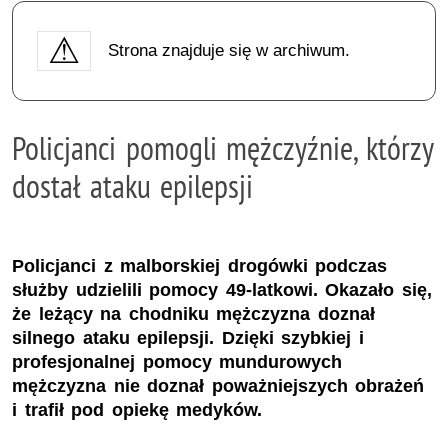
Strona znajduje się w archiwum.
Policjanci pomogli mężczyźnie, którzy
dostał ataku epilepsji
Policjanci z malborskiej drogówki podczas
służby udzielili pomocy 49-latkowi. Okazało się,
że leżący na chodniku mężczyzna doznał
silnego ataku epilepsji. Dzięki szybkiej i
profesjonalnej pomocy mundurowych
mężczyzna nie doznał poważniejszych obrażeń
i trafił pod opiekę medyków.