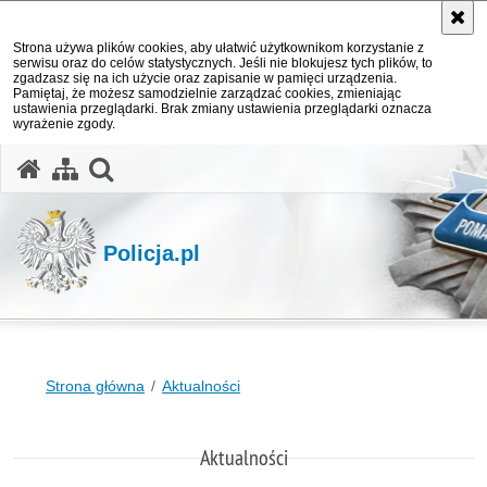
Strona używa plików cookies, aby ułatwić użytkownikom korzystanie z
serwisu oraz do celów statystycznych. Jeśli nie blokujesz tych plików, to
zgadzasz się na ich użycie oraz zapisanie w pamięci urządzenia.
Pamiętaj, że możesz samodzielnie zarządzać cookies, zmieniając
ustawienia przeglądarki. Brak zmiany ustawienia przeglądarki oznacza
wyrażenie zgody.
otwórz wyszukiwarkę
Policja.pl
Strona główna
Aktualności
Aktualności