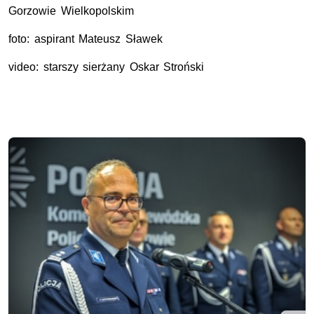
Gorzowie Wielkopolskim
foto: aspirant Mateusz Sławek
video: starszy sierżany Oskar Stroński