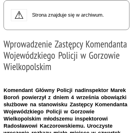
Strona znajduje się w archiwum.
Wprowadzenie Zastępcy Komendanta
Wojewódzkiego Policji w Gorzowie
Wielkopolskim
Komendant Główny Policji nadinspektor Marek
Boroń powierzył z dniem 4 września obowiązki
służbowe na stanowisku Zastępcy Komendanta
Wojewódzkiego Policji w Gorzowie
Wielkopolskim młodszemu inspektorowi
Radosławowi Kaczorowskiemu. Uroczyste