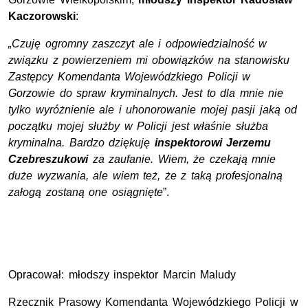
Kaczorowski
:
„Czuję ogromny zaszczyt ale i odpowiedzialność w
związku z powierzeniem mi obowiązków na stanowisku
Zastępcy Komendanta Wojewódzkiego Policji w
Gorzowie do spraw kryminalnych. Jest to dla mnie nie
tylko wyróżnienie ale i uhonorowanie mojej pasji jaką od
początku mojej służby w Policji jest właśnie służba
kryminalna. Bardzo dziękuję
inspektorowi Jerzemu
Czebreszukowi
za zaufanie. Wiem, że czekają mnie
duże wyzwania, ale wiem też, że z taką profesjonalną
załogą zostaną one osiągnięte
”.
Opracował: młodszy inspektor Marcin Maludy
Rzecznik Prasowy Komendanta Wojewódzkiego Policji w