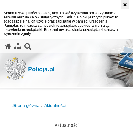
Strona używa plików cookies, aby ułatwić użytkownikom korzystanie z
serwisu oraz do celów statystycznych. Jeśli nie blokujesz tych plików, to
zgadzasz się na ich użycie oraz zapisanie w pamięci urządzenia.
Pamiętaj, że możesz samodzielnie zarządzać cookies, zmieniając
ustawienia przeglądarki. Brak zmiany ustawienia przeglądarki oznacza
wyrażenie zgody.
otwórz wyszukiwarkę
Policja.pl
Strona główna
Aktualności
Aktualności