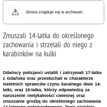
Strona znajduje się w archiwum.
Zmuszali 14-latka do określonego
zachowania i strzelali do niego z
karabinków na kulki
Gdańscy policjanci ustalili i zatrzymali 17-latka
z Gdańska oraz przesłuchali w charakterze
nieletnich sprawców czynu karalnego dwie 14-
latki, oraz 16-latka, którzy odpowiedzą za
naruszenie nietykalności cielesnej oraz
zmuszanie groźbą do określonego zachowania