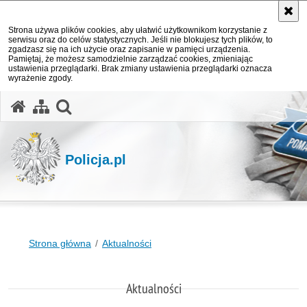
Strona używa plików cookies, aby ułatwić użytkownikom korzystanie z
serwisu oraz do celów statystycznych. Jeśli nie blokujesz tych plików, to
zgadzasz się na ich użycie oraz zapisanie w pamięci urządzenia.
Pamiętaj, że możesz samodzielnie zarządzać cookies, zmieniając
ustawienia przeglądarki. Brak zmiany ustawienia przeglądarki oznacza
wyrażenie zgody.
otwórz wyszukiwarkę
Policja.pl
Strona główna
Aktualności
Aktualności