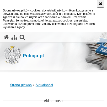
Strona używa plików cookies, aby ułatwić użytkownikom korzystanie z
serwisu oraz do celów statystycznych. Jeśli nie blokujesz tych plików, to
zgadzasz się na ich użycie oraz zapisanie w pamięci urządzenia.
Pamiętaj, że możesz samodzielnie zarządzać cookies, zmieniając
ustawienia przeglądarki. Brak zmiany ustawienia przeglądarki oznacza
wyrażenie zgody.
otwórz wyszukiwarkę
Policja.pl
Strona główna
Aktualności
Aktualności