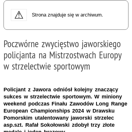
Strona znajduje się w archiwum.
Poczwórne zwycięstwo jaworskiego
policjanta na Mistrzostwach Europy
w strzelectwie sportowym
Policjant z Jawora odniósł kolejny znaczący
sukces w strzelectwie sportowym. W miniony
weekend podczas Finału Zawodów Long Range
European Championships 2024 w Drawsku
Pomorskim utalentowany jaworski strzelec
asp.szt. Rafał Sokołowski zdobył trzy złote