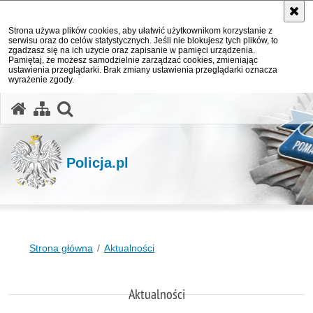
Strona używa plików cookies, aby ułatwić użytkownikom korzystanie z
serwisu oraz do celów statystycznych. Jeśli nie blokujesz tych plików, to
zgadzasz się na ich użycie oraz zapisanie w pamięci urządzenia.
Pamiętaj, że możesz samodzielnie zarządzać cookies, zmieniając
ustawienia przeglądarki. Brak zmiany ustawienia przeglądarki oznacza
wyrażenie zgody.
otwórz wyszukiwarkę
Policja.pl
Strona główna
Aktualności
Aktualności