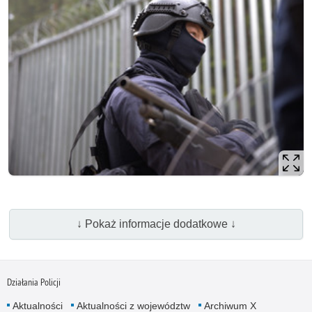
↓ Pokaż informacje dodatkowe ↓
Działania Policji
Aktualności
Aktualności z województw
Archiwum X